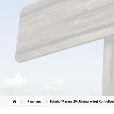
Panorama
Bahnhof Pasing: 29-Jähriger würgt Kontrolleu