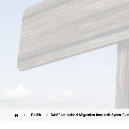
Politik
BAMF unterstützt Migranten finanziell: Syrien-Rü