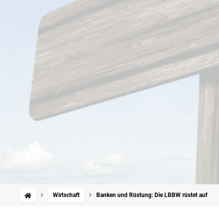
Wirtschaft
Banken und Rüstung: Die LBBW rüstet auf