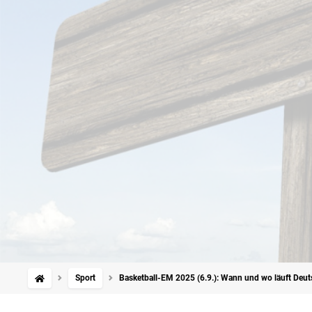
Sport
Basketball-EM 2025 (6.9.): Wann und wo läuft Deut