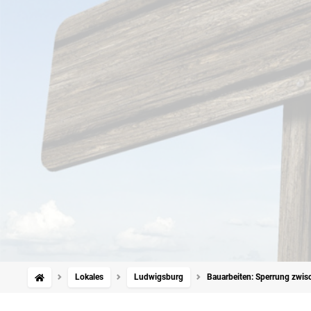
Lokales
Ludwigsburg
Bauarbeiten: Sperrung zwisc