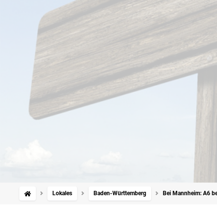
Lokales
Baden-Württemberg
Bei Mannheim: A6 be