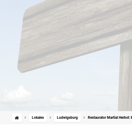
Lokales
Ludwigsburg
Restaurator Martial Herbst: 