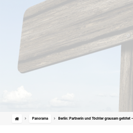
Panorama
Berlin: Partnerin und Töchter grausam getötet –