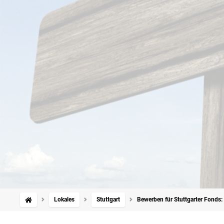
Lokales
Stuttgart
Bewerben für Stuttgarter Fonds: 