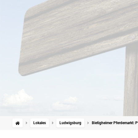
Lokales
Ludwigsburg
Bietigheimer Pferdemarkt: P