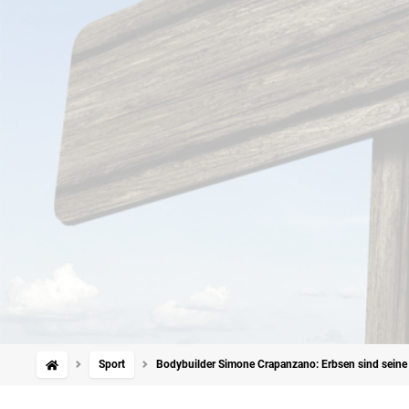
Sport
Bodybuilder Simone Crapanzano: Erbsen sind seine