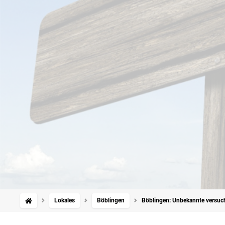
Lokales
Böblingen
Böblingen: Unbekannte versuc