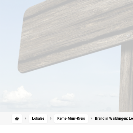
Lokales
Rems-Murr-Kreis
Brand in Waiblingen: L