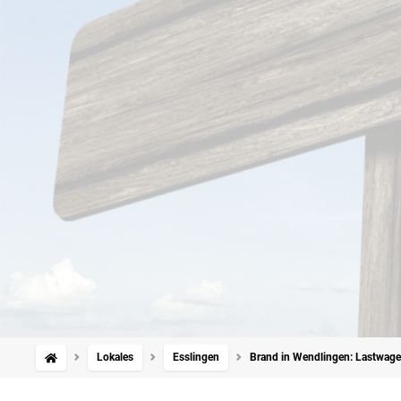
Lokales
Esslingen
Brand in Wendlingen: Lastwage