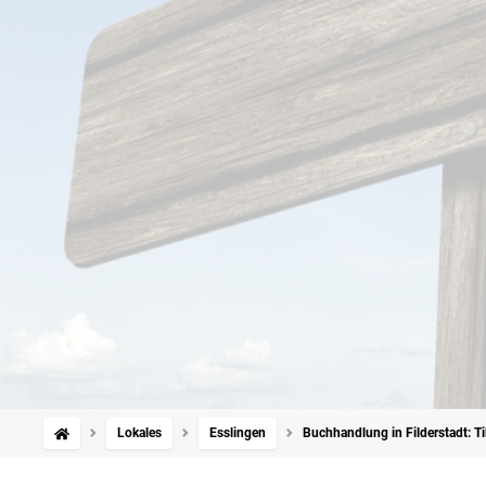
Lokales
Esslingen
Buchhandlung in Filderstadt: T