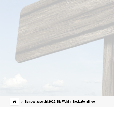
Bundestagswahl 2025: Die Wahl in Neckartenzlingen