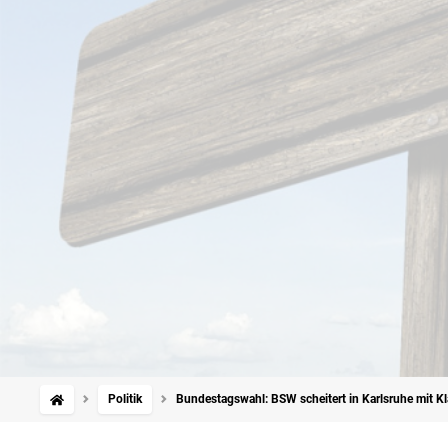
Politik
Bundestagswahl: BSW scheitert in Karlsruhe mit 