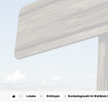
Lokales
Böblingen
Bundestagswahl im Wahlkreis B