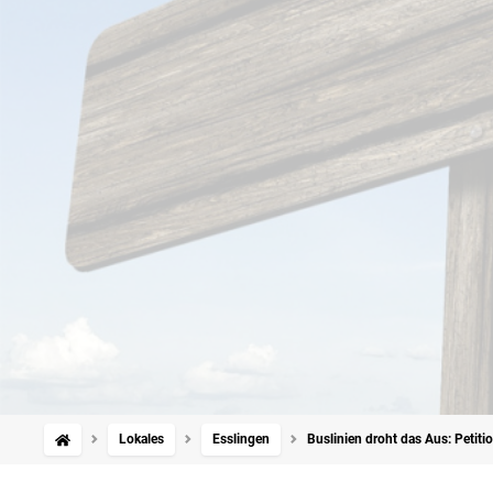
Lokales
Esslingen
Buslinien droht das Aus: Petitio