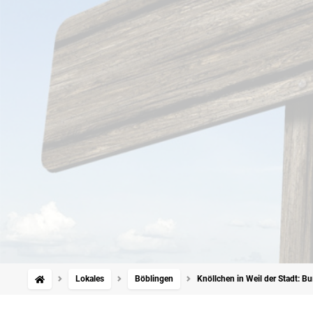
Lokales
Böblingen
Knöllchen in Weil der Stadt: B