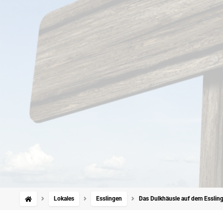
Lokales
Esslingen
Das Dulkhäusle auf dem Essling