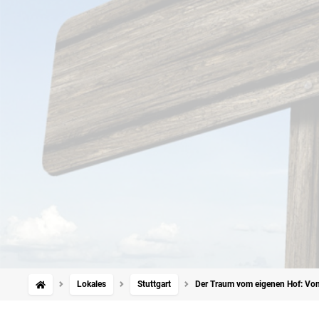
Lokales
Stuttgart
Der Traum vom eigenen Hof: Von 