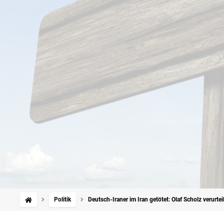
Politik
Deutsch-Iraner im Iran getötet: Olaf Scholz verurte