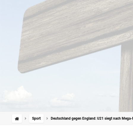
Sport
Deutschland gegen England: U21 siegt nach Mega-Rot