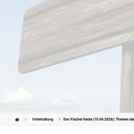
Unterhaltung
Doc Fischer heute (10.06.2026): Themen d