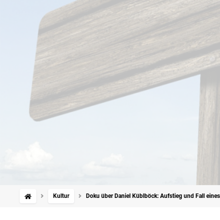
Kultur
Doku über Daniel Küblböck: Aufstieg und Fall eines