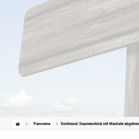
Panorama
Dortmund: Daumenstück mit Machete abgetrenn