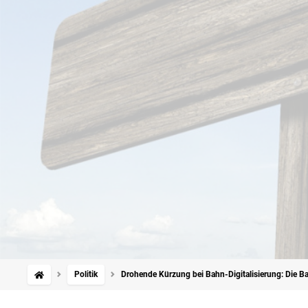
Politik
Drohende Kürzung bei Bahn-Digitalisierung: Die Ba