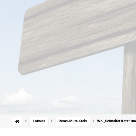
Lokales
Rems-Murr-Kreis
Wo „Schnaiter Katz“ un