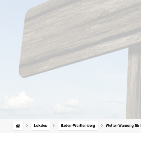
Lokales
Baden-Württemberg
Wetter-Warnung für 