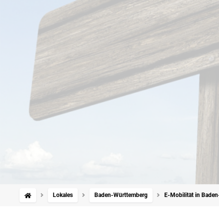
Lokales
Baden-Württemberg
E-Mobilität in Baden