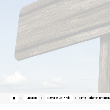
Lokales
Rems-Murr-Kreis
Echte Raritäten entdeck