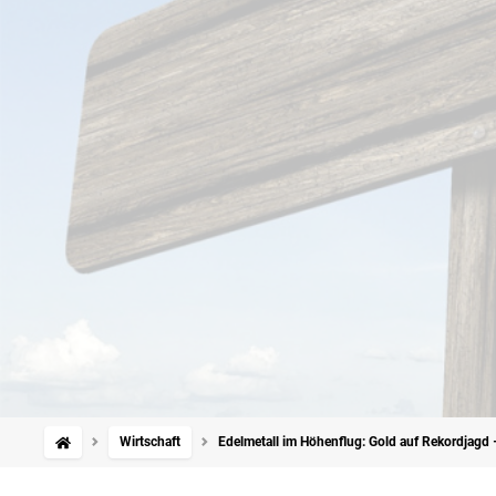
Wirtschaft
Edelmetall im Höhenflug: Gold auf Rekordjagd –