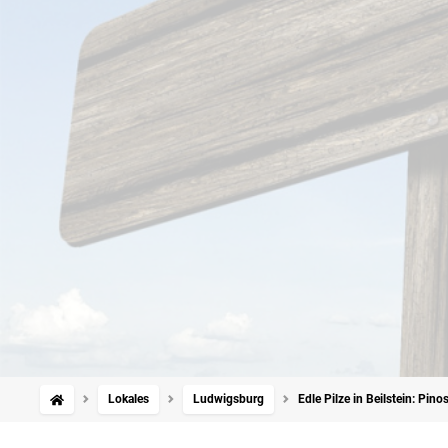
Lokales
Ludwigsburg
Edle Pilze in Beilstein: Pino