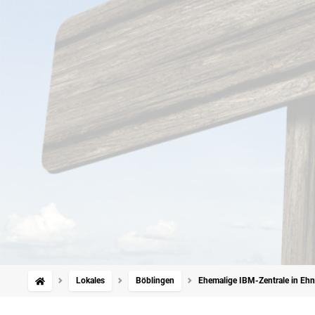
Lokales
Böblingen
Ehemalige IBM-Zentrale in Ehn