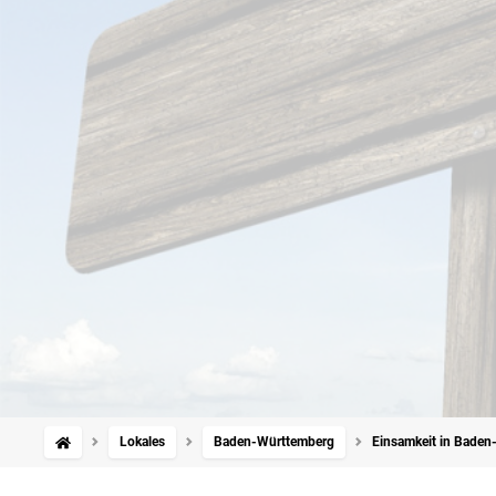
Lokales
Baden-Württemberg
Einsamkeit in Baden