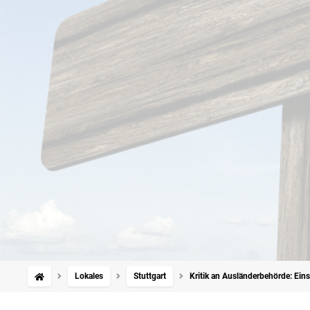
Lokales
Stuttgart
Kritik an Ausländerbehörde: Eins