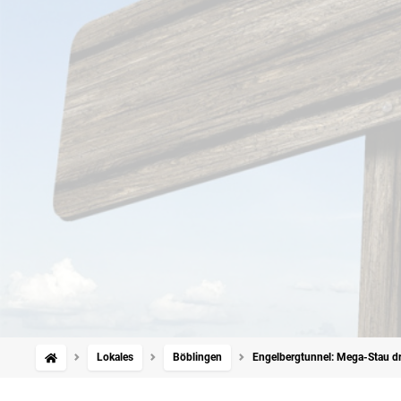
Lokales
Böblingen
Engelbergtunnel: Mega-Stau 