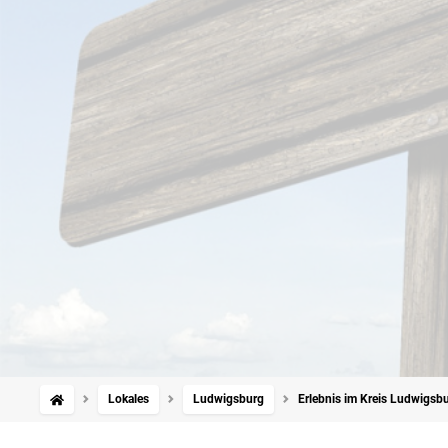
Lokales
Ludwigsburg
Erlebnis im Kreis Ludwigsbur