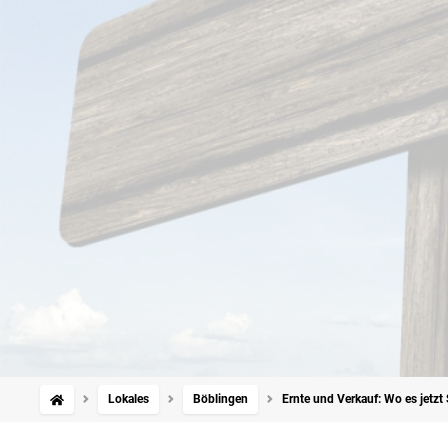
Lokales
Böblingen
Ernte und Verkauf: Wo es jetzt 