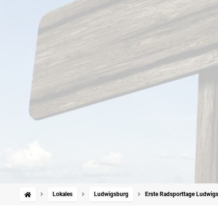
Lokales
Ludwigsburg
Erste Radsporttage Ludwigs