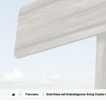
Panorama
Erste Reise seit Krebsdiagnose: König Charles 