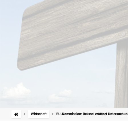
Wirtschaft
EU-Kommission: Brüssel eröffnet Untersuchun