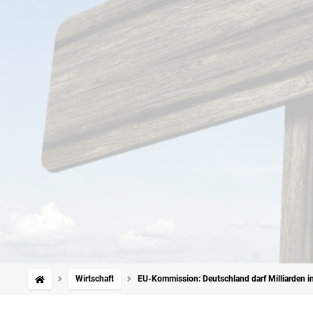
Wirtschaft
EU-Kommission: Deutschland darf Milliarden in