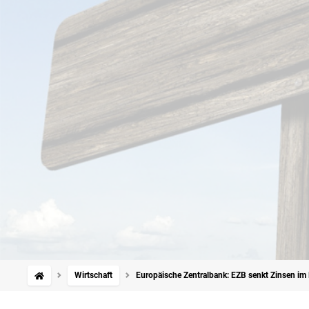
Wirtschaft
Europäische Zentralbank: EZB senkt Zinsen im