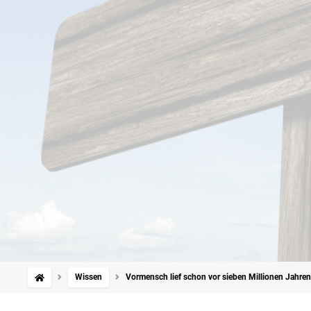
Wissen
Vormensch lief schon vor sieben Millionen Jahren