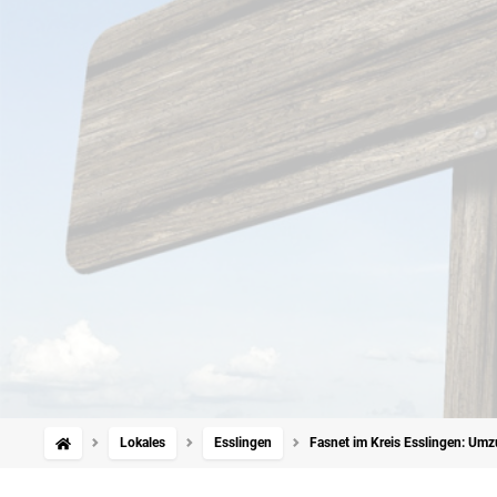
Lokales
Esslingen
Fasnet im Kreis Esslingen: Umz