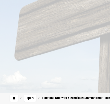
Sport
Faustball-Duo wird Vizemeister: Stammheimer Tal