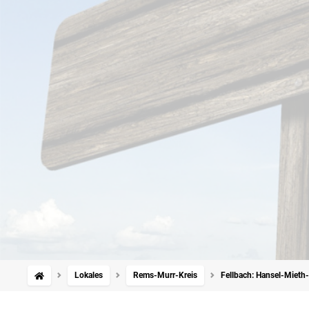
Lokales
Rems-Murr-Kreis
Fellbach: Hansel-Mieth-