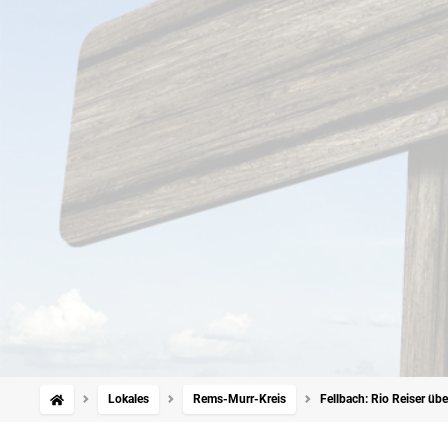
Lokales
Rems-Murr-Kreis
Fellbach: Rio Reiser üb